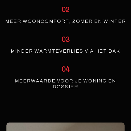
02
MEER WOONCOMFORT, ZOMER EN WINTER
03
MINDER WARMTEVERLIES VIA HET DAK
04
MEERWAARDE VOOR JE WONING EN
DOSSIER