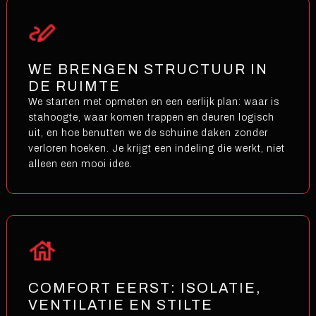
WE BRENGEN STRUCTUUR IN
DE RUIMTE
We starten met opmeten en een eerlijk plan: waar is
stahoogte, waar komen trappen en deuren logisch
uit, en hoe benutten we de schuine daken zonder
verloren hoeken. Je krijgt een indeling die werkt, niet
alleen een mooi idee.
COMFORT EERST: ISOLATIE,
VENTILATIE EN STILTE