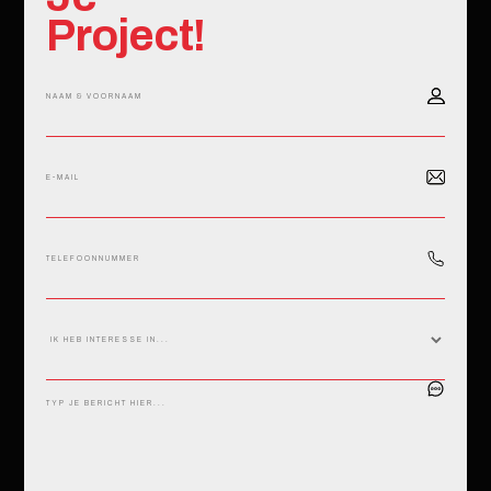
Project!