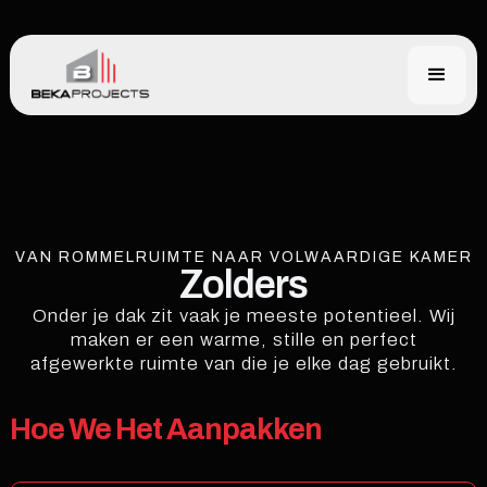
VAN ROMMELRUIMTE NAAR VOLWAARDIGE KAMER
Zolders
Onder je dak zit vaak je meeste potentieel. Wij
maken er een warme, stille en perfect
afgewerkte ruimte van die je elke dag gebruikt.
Hoe We Het Aanpakken