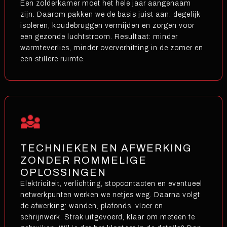
Een zolderkamer moet het hele jaar aangenaam
zijn. Daarom pakken we de basis juist aan: degelijk
isoleren, koudebruggen vermijden en zorgen voor
een gezonde luchtstroom. Resultaat: minder
warmteverlies, minder oververhitting in de zomer en
een stillere ruimte.
TECHNIEKEN EN AFWERKING
ZONDER ROMMELIGE
OPLOSSINGEN
Elektriciteit, verlichting, stopcontacten en eventueel
netwerkpunten werken we netjes weg. Daarna volgt
de afwerking: wanden, plafonds, vloer en
schrijnwerk. Strak uitgevoerd, klaar om meteen te