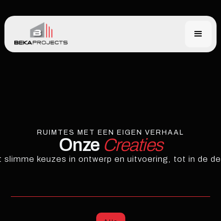
RUIMTES MET EEN EIGEN VERHAAL
Onze
Creaties
it slimme keuzes in ontwerp en uitvoering, tot in de de