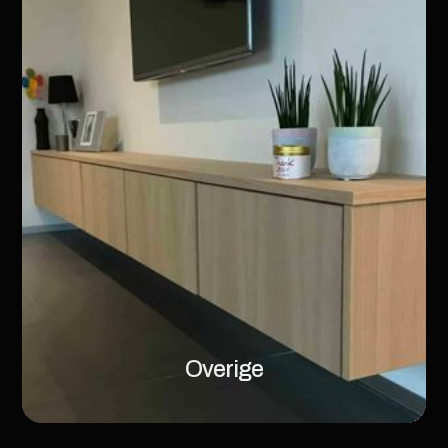
Overige