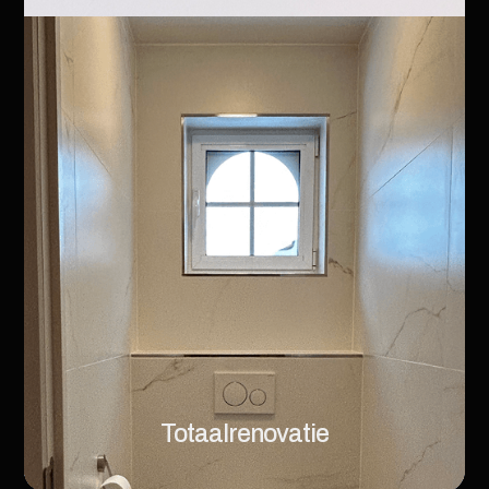
Totaalrenovatie