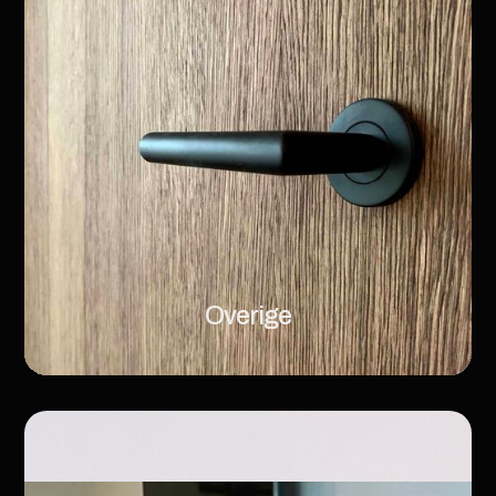
Overige