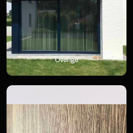
Overige