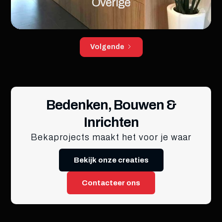
Overige
Volgende
Bedenken, Bouwen &
Inrichten
Bekaprojects maakt het voor je waar
Bekijk onze creaties
Contacteer ons