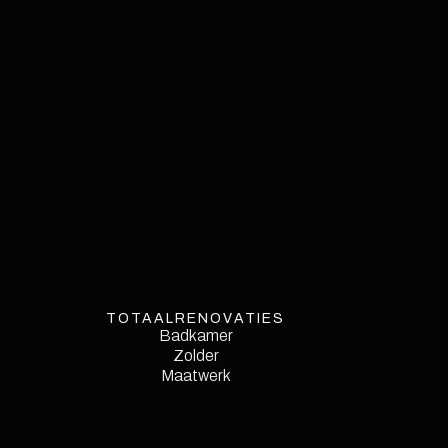
TOTAALRENOVATIES
Badkamer
Zolder
Maatwerk