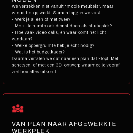
We vertrekken niet vanuit “mooie meubels”, maar
vanuit hoe jij werkt. Samen leggen we vast:
- Werk je alleen of met twee?
- Moet de ruimte ook dienst doen als studieplek?
- Hoe vaak video calls, en waar komt het licht
vandaan?
- Welke opbergruimte heb je echt nodig?
- Wat is het budgetkader?
Daarna vertalen we dat naar een plan dat klopt. Met
schetsen, of met een 3D-ontwerp waarmee je vooraf
ziet hoe alles uitkomt.
VAN PLAN NAAR AFGEWERKTE
WERKPLEK