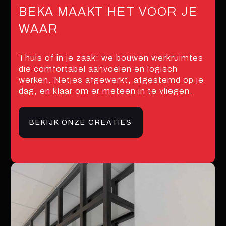
BEKA MAAKT HET VOOR JE
WAAR
Thuis of in je zaak: we bouwen werkruimtes
die comfortabel aanvoelen en logisch
werken. Netjes afgewerkt, afgestemd op je
dag, en klaar om er meteen in te vliegen.
BEKIJK ONZE CREATIES