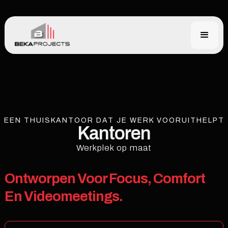
EEN THUISKANTOOR DAT JE WERK VOORUITHELPT
Kantoren
Werkplek op maat
Ontworpen Voor Focus, Comfort
En Videomeetings.