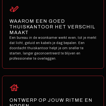
WAAROM EEN GOED
THUISKANTOOR HET VERSCHIL
MAAKT
Een bureau in de woonkamer werkt even, tot je merkt
dat licht, geluid en kabels je dag bepalen. Een
doordacht thuiskantoor helpt je om sneller te
starten, langer geconcentreerd te blijven en
professioneler te overleggen.
ONTWERP OP JOUW RITME EN
NODEN