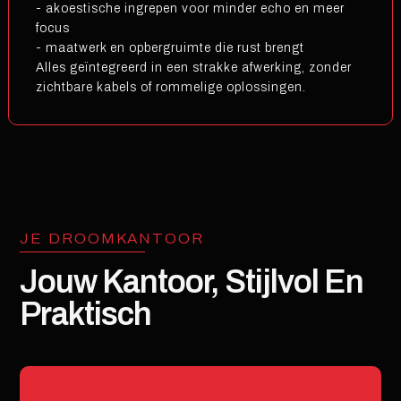
- akoestische ingrepen voor minder echo en meer
focus
- maatwerk en opbergruimte die rust brengt
Alles geïntegreerd in een strakke afwerking, zonder
zichtbare kabels of rommelige oplossingen.
JE DROOMKANTOOR
Jouw Kantoor, Stijlvol En
Praktisch