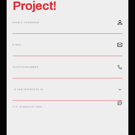
Project!